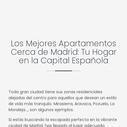
Los Mejores Apartamentos
Cerca de Madrid: Tu Hogar
en la Capital Española
Toda gran ciudad tiene sus zonas residenciales
alejadas del centro para aquellos que desean un estilo
de vida más tranquilo. Mirasierra, Aravaca, Pozuelo, La
Moraleja…, son algunos ejemplos.
Si estás buscando la escapada perfecta en la vibrante
ciudad de Madrid, has llegado al lugar adecuado.