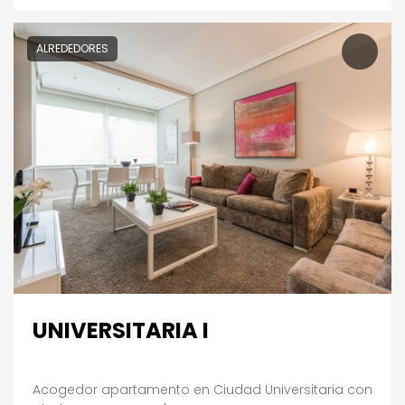
ALREDEDORES
UNIVERSITARIA I
Acogedor apartamento en Ciudad Universitaria con