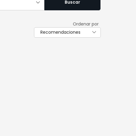
Buscar
Ordenar por
Recomendaciones