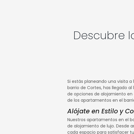
Descubre l
Si estás planeando una visita a
barrio de Cortes, has llegado 
de opciones de alojamiento en e
de los apartamentos en el barri
Alójate en Estilo y 
Nuestros apartamentos en el ba
de alojamiento de lujo. Desde
cada espacio para satisfacer t