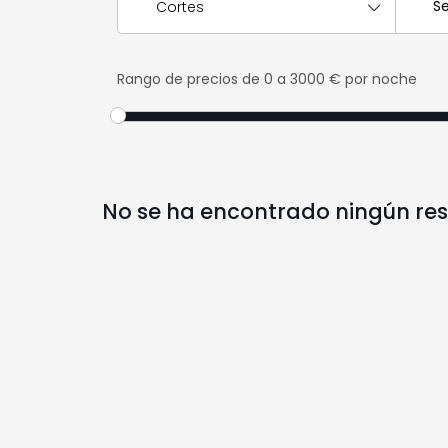
Cortes
Rango de precios
de 0 a 3000 € por noche
No se ha encontrado ningún res