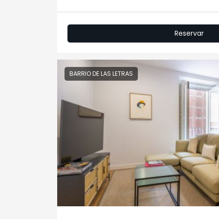
Reservar
BARRIO DE LAS LETRAS