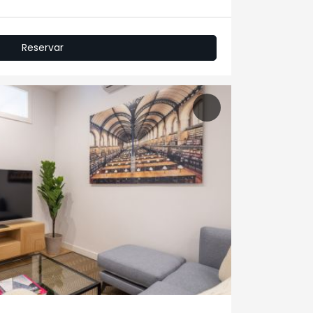
Reservar