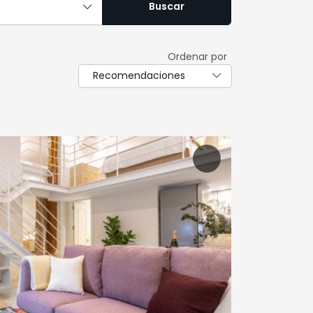
Buscar
Ordenar por
Recomendaciones