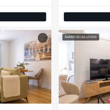
BARRIO DE LAS LETRAS