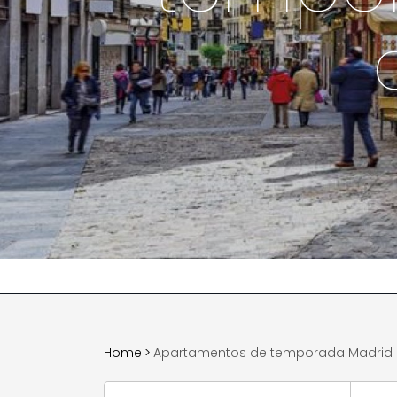
Home
>
Apartamentos de temporada Madrid ba