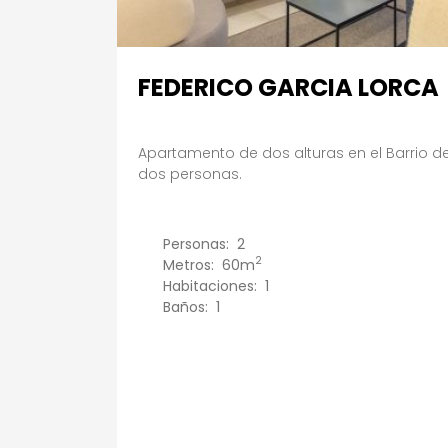
FEDERICO GARCIA LORCA
Apartamento de dos alturas en el Barrio de 
dos personas.
Personas:
2
2
Metros:
60m
Habitaciones:
1
Baños:
1