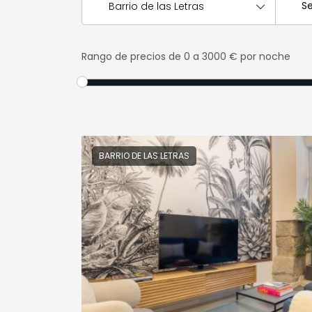
Barrio de las Letras
Rango de precios
de 0 a 3000 € por noche
BARRIO DE LAS LETRAS