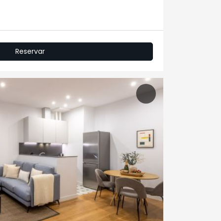
Reservar