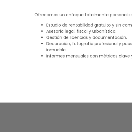
Ofrecemos un enfoque totalmente personaliza
Estudio de rentabilidad gratuito y sin co
Asesoría legal, fiscal y urbanística.
Gestión de licencias y documentación.
Decoración, fotografía profesional y pue
inmueble.
Informes mensuales con métricas clave y