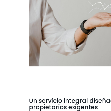
Un servicio integral diseñ
propietarios exigentes