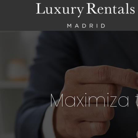
Maximiza 