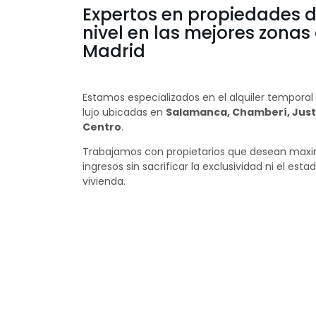
Expertos en propiedades d
nivel en las mejores zonas
Madrid
Estamos especializados en el alquiler temporal
lujo ubicadas en
Salamanca, Chamberí, Just
Centro
.
Trabajamos con propietarios que desean maxi
ingresos sin sacrificar la exclusividad ni el esta
vivienda.