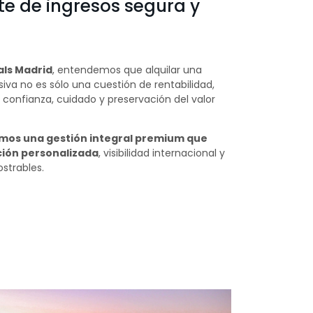
te de ingresos segura y
als Madrid
, entendemos que alquilar una
iva no es sólo una cuestión de rentabilidad,
 confianza, cuidado y preservación del valor
mos una gestión integral premium que
ión personalizada
, visibilidad internacional y
strables.