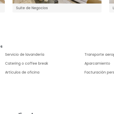
Suite de Negocios
os
Servicio de lavandería
Transporte aero
Catering o coffee break
Aparcamiento
Artículos de oficina
Facturación per