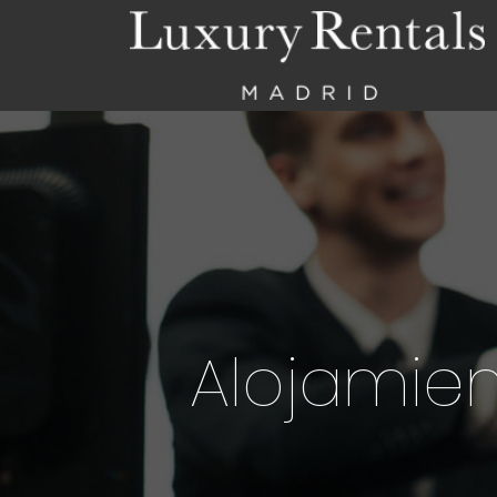
Alojamien