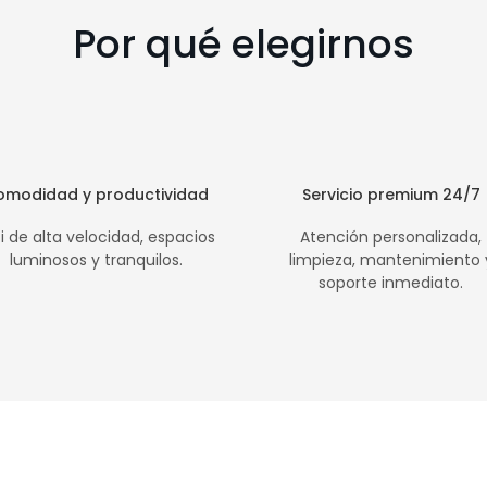
Por qué elegirnos
omodidad y productividad
Servicio premium 24/7
i de alta velocidad, espacios
Atención personalizada,
luminosos y tranquilos.
limpieza, mantenimiento 
soporte inmediato.