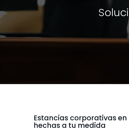
Soluc
Estancias corporativas en
hechas a tu medida