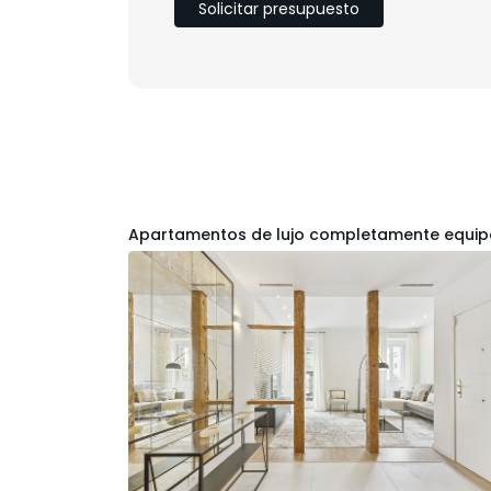
Solicitar presupuesto
Apartamentos de lujo completamente equi