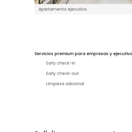
Apartamento ejecutivo
Servicios premium para empresas y ejecutiv
Early check-in
Early check-out
Limpieza adicional