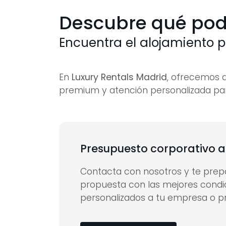
Descubre qué pod
Encuentra el alojamiento p
En
Luxury Rentals Madrid
, ofrecemos 
premium y atención personalizada par
Presupuesto corporativo 
Contacta con nosotros y te pre
propuesta con las mejores condic
personalizados a tu empresa o p