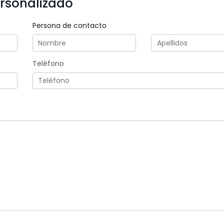
ersonalizado
Persona de contacto
Teléfono