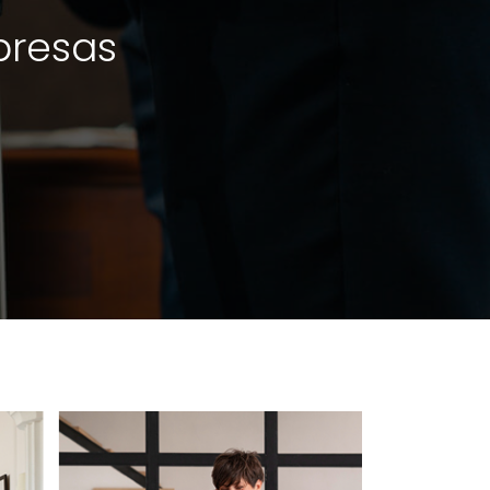
presas