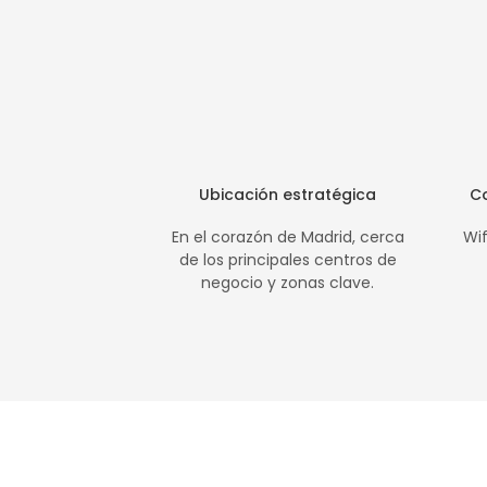
Ubicación estratégica
C
En el corazón de Madrid, cerca
Wif
de los principales centros de
negocio y zonas clave.