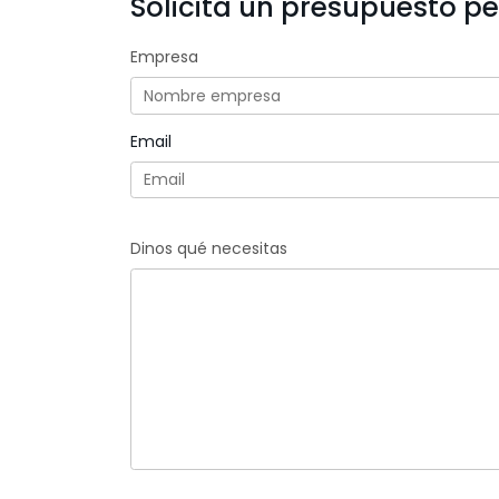
Solicita un presupuesto p
Empresa
Email
Dinos qué necesitas