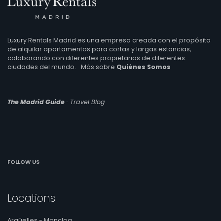
Luxury Rentals Madrid es una empresa creada con el propósito
de alquilar apartamentos para cortas y largas estancias,
colaborando con diferentes propietarios de diferentes
ciudades del mundo.
Más sobre
Quiénes Somos
The Madrid Guide
· Travel Blog
FOLLOW US
Locations
Argüelles - Moncloa