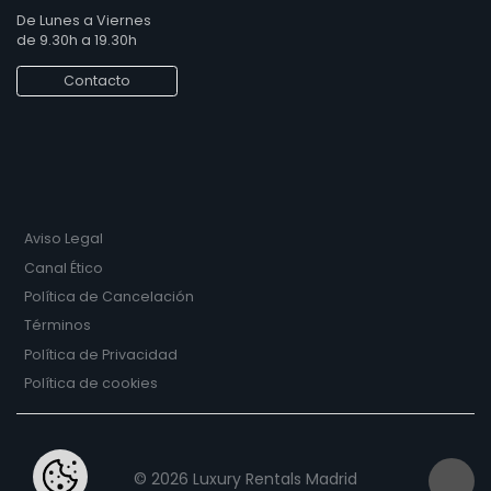
De Lunes a Viernes
de 9.30h a 19.30h
Contacto
Aviso Legal
Canal Ético
Política de Cancelación
Términos
Política de Privacidad
Política de cookies
© 2026 Luxury Rentals Madrid