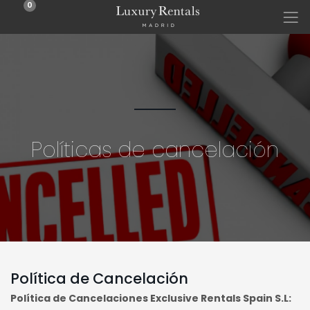
0
Políticas de cancelación
Política de Cancelación
Política de Cancelaciones Exclusive Rentals Spain S.L: