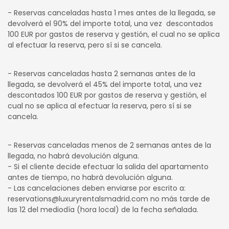
- Reservas canceladas hasta 1 mes antes de la llegada, se
devolverá el 90% del importe total, una vez descontados
100 EUR por gastos de reserva y gestión, el cual no se aplica
al efectuar la reserva, pero sí si se cancela.
- Reservas canceladas hasta 2 semanas antes de la
llegada, se devolverá el 45% del importe total, una vez
descontados 100 EUR por gastos de reserva y gestión, el
cual no se aplica al efectuar la reserva, pero sí si se
cancela.
- Reservas canceladas menos de 2 semanas antes de la
llegada, no habrá devolución alguna.
- Si el cliente decide efectuar la salida del apartamento
antes de tiempo, no habrá devolución alguna.
- Las cancelaciones deben enviarse por escrito a:
reservations@luxuryrentalsmadrid.com no más tarde de
las 12 del mediodía (hora local) de la fecha señalada.