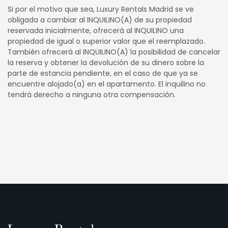
Si por el motivo que sea, Luxury Rentals Madrid se ve
obligada a cambiar al INQUILINO(A) de su propiedad
reservada inicialmente, ofrecerá al INQUILINO una
propiedad de igual o superior valor que el reemplazado.
También ofrecerá al INQUILINO(A) la posibilidad de cancelar
la reserva y obtener la devolución de su dinero sobre la
parte de estancia pendiente, en el caso de que ya se
encuentre alojado(a) en el apartamento. El inquilino no
tendrá derecho a ninguna otra compensación.