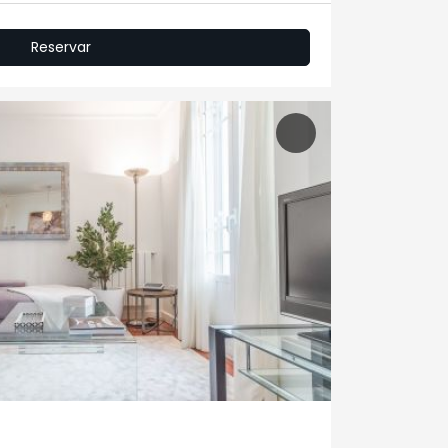
Reservar