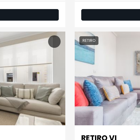
RETIRO
RETIRO VI