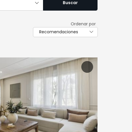
Buscar
Ordenar por
Recomendaciones