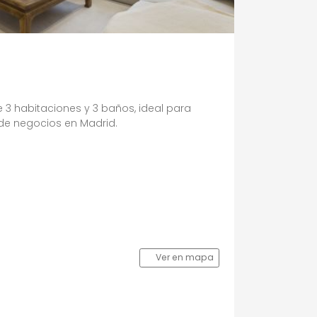
 habitaciones y 3 baños, ideal para
 de negocios en Madrid.
Ver en mapa