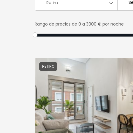
Retiro
Rango de precios
de 0 a 3000 € por noche
RETIRO