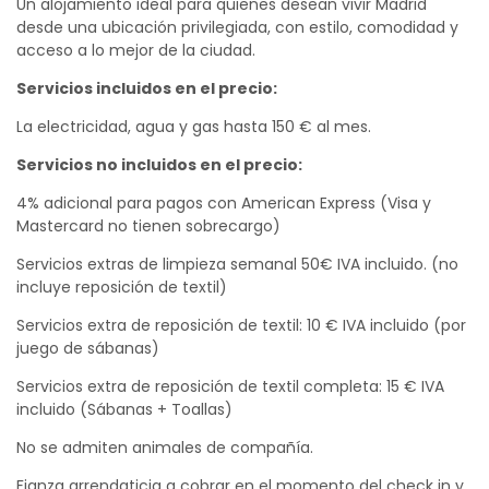
Un alojamiento ideal para quienes desean vivir Madrid
desde una ubicación privilegiada, con estilo, comodidad y
acceso a lo mejor de la ciudad.
Servicios incluidos en el precio:
La electricidad, agua y gas hasta 150 € al mes.
Servicios no incluidos en el precio:
4% adicional para pagos con American Express (Visa y
Mastercard no tienen sobrecargo)
Servicios extras de limpieza semanal 50€ IVA incluido. (no
incluye reposición de textil)
Servicios extra de reposición de textil: 10 € IVA incluido (por
juego de sábanas)
Servicios extra de reposición de textil completa: 15 € IVA
incluido (Sábanas + Toallas)
No se admiten animales de compañía.
Fianza arrendaticia a cobrar en el momento del check in y