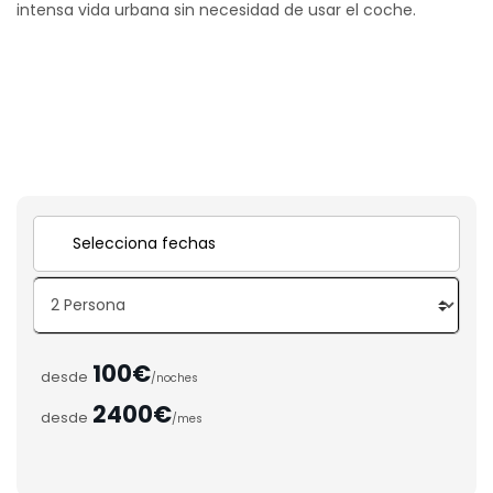
intensa vida urbana sin necesidad de usar el coche.
100€
desde
/noches
2400€
desde
/mes