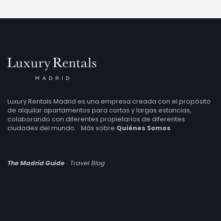
Luxury Rentals Madrid es una empresa creada con el propósito
de alquilar apartamentos para cortas y largas estancias,
colaborando con diferentes propietarios de diferentes
ciudades del mundo.
Más sobre
Quiénes Somos
The Madrid Guide
· Travel Blog