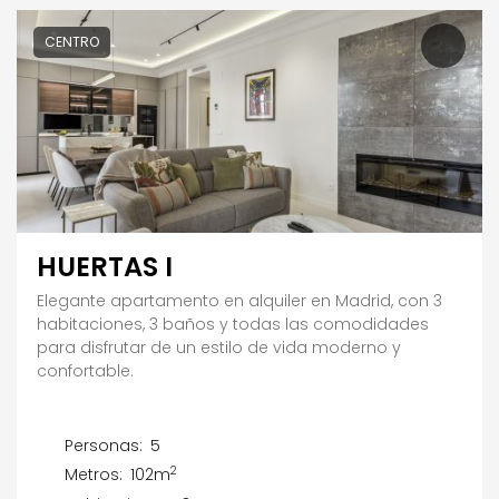
CENTRO
HUERTAS I
Elegante apartamento en alquiler en Madrid, con 3
habitaciones, 3 baños y todas las comodidades
para disfrutar de un estilo de vida moderno y
confortable.
Personas:
5
2
Metros:
102m