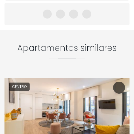
Apartamentos similares
CENTRO