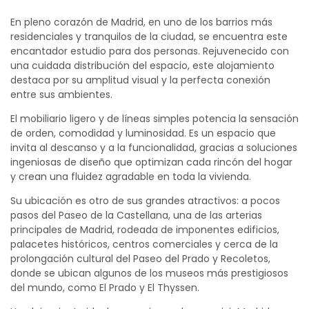
En pleno corazón de Madrid, en uno de los barrios más
residenciales y tranquilos de la ciudad, se encuentra este
encantador estudio para dos personas. Rejuvenecido con
una cuidada distribución del espacio, este alojamiento
destaca por su amplitud visual y la perfecta conexión
entre sus ambientes.
El mobiliario ligero y de líneas simples potencia la sensación
de orden, comodidad y luminosidad. Es un espacio que
invita al descanso y a la funcionalidad, gracias a soluciones
ingeniosas de diseño que optimizan cada rincón del hogar
y crean una fluidez agradable en toda la vivienda.
Su ubicación es otro de sus grandes atractivos: a pocos
pasos del Paseo de la Castellana, una de las arterias
principales de Madrid, rodeada de imponentes edificios,
palacetes históricos, centros comerciales y cerca de la
prolongación cultural del Paseo del Prado y Recoletos,
donde se ubican algunos de los museos más prestigiosos
del mundo, como El Prado y El Thyssen.