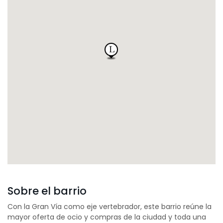
Sobre el barrio
Con la Gran Vía como eje vertebrador, este barrio reúne la
mayor oferta de ocio y compras de la ciudad y toda una