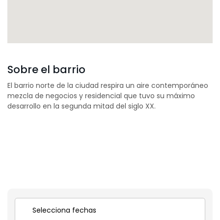
Sobre el barrio
El barrio norte de la ciudad respira un aire contemporáneo
mezcla de negocios y residencial que tuvo su máximo
desarrollo en la segunda mitad del siglo XX.