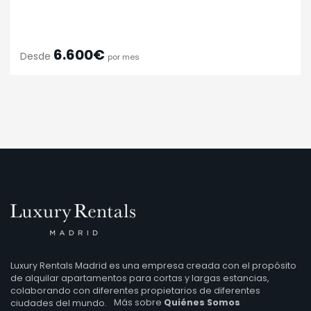
6.600€
Desde
por mes
Luxury Rentals Madrid es una empresa creada con el propósito
de alquilar apartamentos para cortas y largas estancias,
colaborando con diferentes propietarios de diferentes
ciudades del mundo.
Más sobre
Quiénes Somos