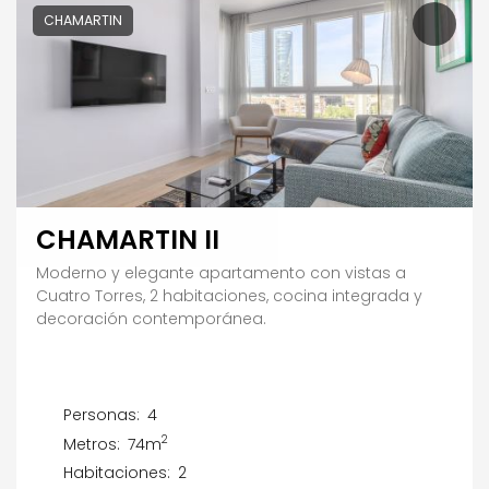
CHAMARTIN
CHAMARTIN II
Moderno y elegante apartamento con vistas a
Cuatro Torres, 2 habitaciones, cocina integrada y
decoración contemporánea.
Personas:
4
2
Metros:
74m
Habitaciones:
2