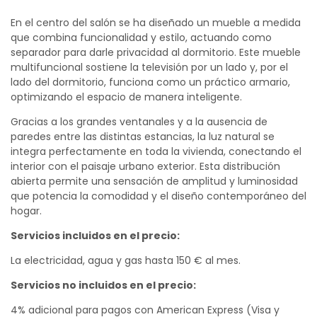
En el centro del salón se ha diseñado un mueble a medida
que combina funcionalidad y estilo, actuando como
separador para darle privacidad al dormitorio. Este mueble
multifuncional sostiene la televisión por un lado y, por el
lado del dormitorio, funciona como un práctico armario,
optimizando el espacio de manera inteligente.
Gracias a los grandes ventanales y a la ausencia de
paredes entre las distintas estancias, la luz natural se
integra perfectamente en toda la vivienda, conectando el
interior con el paisaje urbano exterior. Esta distribución
abierta permite una sensación de amplitud y luminosidad
que potencia la comodidad y el diseño contemporáneo del
hogar.
Servicios incluidos en el precio:
La electricidad, agua y gas hasta 150 € al mes.
Servicios no incluidos en el precio:
4% adicional para pagos con American Express (Visa y