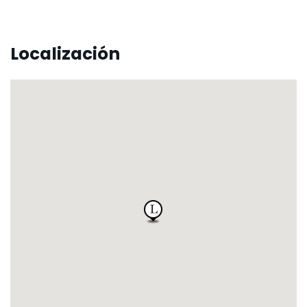
Localización