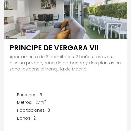
PRINCIPE DE VERGARA VII
Apartamento de 3 dormitorios, 2 baños, terrazas,
piscina privada, zona de barbacoa y dos plantas en
zona residencial tranquila de Madrid.
Personas:
5
2
Metros:
127m
Habitaciones:
3
Baños:
2