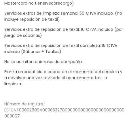
Mastercard no tienen sobrecargo)
Servicios extras de limpieza semanal 50 € IVA incluido. (no
incluye reposición de textil)
Servicios extra de reposición de textil: 10 € IVA incluido (por
juego de sábanas)
Servicios extra de reposición de textil completa: 15 € IVA
incluido (Sábanas + Toallas)
No se admiten animales de compañía.
Fianza arrendaticia a cobrar en el momento del check in y
a devolver una vez revisado el apartamento tras la
limpieza.
Número de registro :
ESFCNT00002809400005327800000000000000000000000
000007