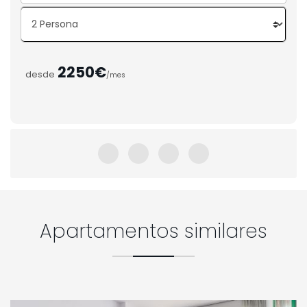
2250€
desde
/mes
Apartamentos similares