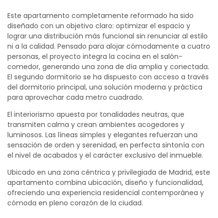
Este apartamento completamente reformado ha sido
diseñado con un objetivo claro: optimizar el espacio y
lograr una distribución más funcional sin renunciar al estilo
ni a la calidad. Pensado para alojar cómodamente a cuatro
personas, el proyecto integra la cocina en el salón-
comedor, generando una zona de día amplia y conectada.
El segundo dormitorio se ha dispuesto con acceso a través
del dormitorio principal, una solución moderna y práctica
para aprovechar cada metro cuadrado.
El interiorismo apuesta por tonalidades neutras, que
transmiten calma y crean ambientes acogedores y
luminosos. Las líneas simples y elegantes refuerzan una
sensación de orden y serenidad, en perfecta sintonía con
el nivel de acabados y el carácter exclusivo del inmueble.
Ubicado en una zona céntrica y privilegiada de Madrid, este
apartamento combina ubicación, diseño y funcionalidad,
ofreciendo una experiencia residencial contemporánea y
cómoda en pleno corazón de la ciudad.