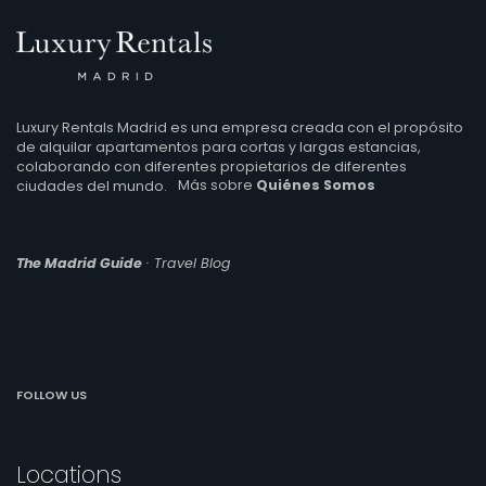
Luxury Rentals Madrid es una empresa creada con el propósito
de alquilar apartamentos para cortas y largas estancias,
colaborando con diferentes propietarios de diferentes
ciudades del mundo.
Más sobre
Quiénes Somos
The Madrid Guide
· Travel Blog
FOLLOW US
Locations