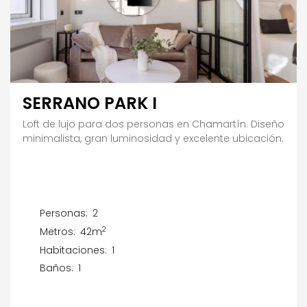
SERRANO PARK I
Loft de lujo para dos personas en Chamartín. Diseño
minimalista, gran luminosidad y excelente ubicación.
Personas:
2
2
Metros:
42m
Habitaciones:
1
Baños:
1