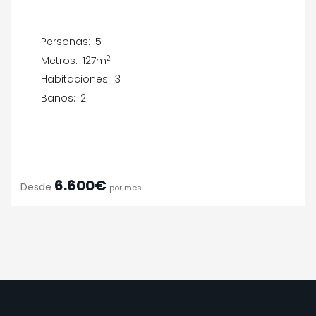
Personas:
5
2
Metros:
127m
Habitaciones:
3
Baños:
2
6.600€
Desde
por mes