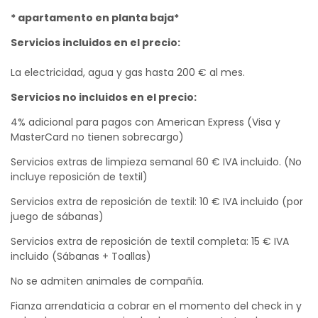
* apartamento en planta baja*
Servicios incluidos en el precio:
La electricidad, agua y gas hasta 200 € al mes.
Servicios no incluidos en el precio:
4% adicional para pagos con American Express (Visa y
MasterCard no tienen sobrecargo)
Servicios extras de limpieza semanal 60 € IVA incluido. (No
incluye reposición de textil)
Servicios extra de reposición de textil: 10 € IVA incluido (por
juego de sábanas)
Servicios extra de reposición de textil completa: 15 € IVA
incluido (Sábanas + Toallas)
No se admiten animales de compañía.
Fianza arrendaticia a cobrar en el momento del check in y