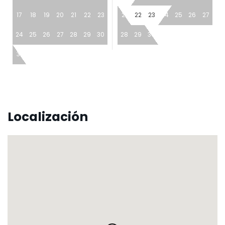
17
18
19
20
21
22
23
21
22
23
24
25
26
27
24
25
26
27
28
29
30
28
29
30
31
Localización