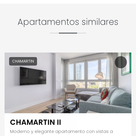
Apartamentos similares
CHAMARTIN
CHAMARTIN II
Moderno y elegante apartamento con vistas a