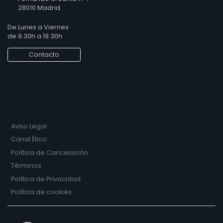
28010 Madrid
De Lunes a Viernes
de 9.30h a 19.30h
Contacto
Aviso Legal
Canal Ético
Política de Cancelación
Términos
Política de Privacidad
Política de cookies