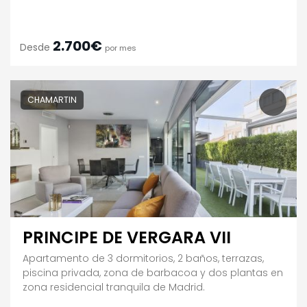
2.700€
Desde
por mes
CHAMARTIN
PRINCIPE DE VERGARA VII
Apartamento de 3 dormitorios, 2 baños, terrazas,
piscina privada, zona de barbacoa y dos plantas en
zona residencial tranquila de Madrid.