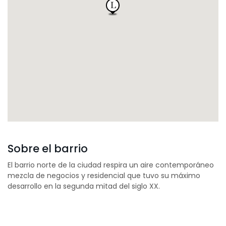
Sobre el barrio
El barrio norte de la ciudad respira un aire contemporáneo
mezcla de negocios y residencial que tuvo su máximo
desarrollo en la segunda mitad del siglo XX.