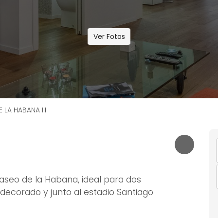
Ver Fotos
 LA HABANA III
aseo de la Habana, ideal para dos
 decorado y junto al estadio Santiago