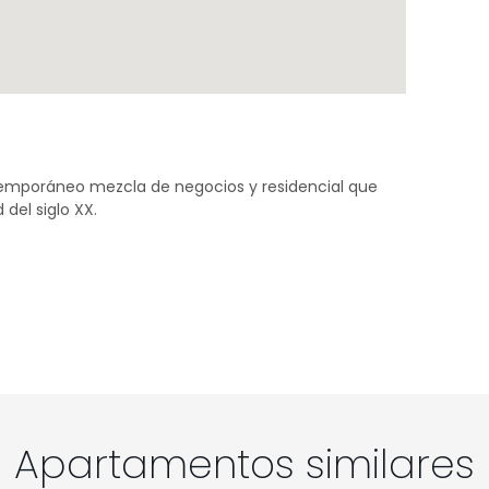
ontemporáneo mezcla de negocios y residencial que
del siglo XX.
Apartamentos similares