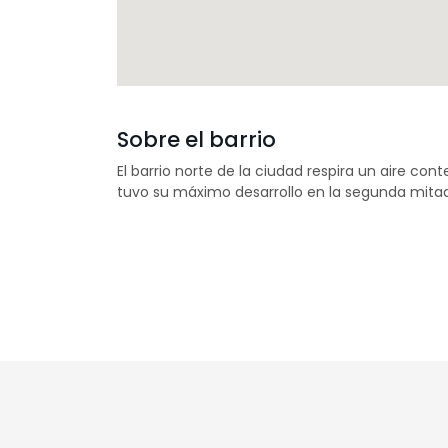
Sobre el barrio
El barrio norte de la ciudad respira un aire c
tuvo su máximo desarrollo en la segunda mitad 