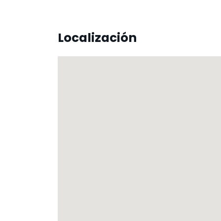
Localización