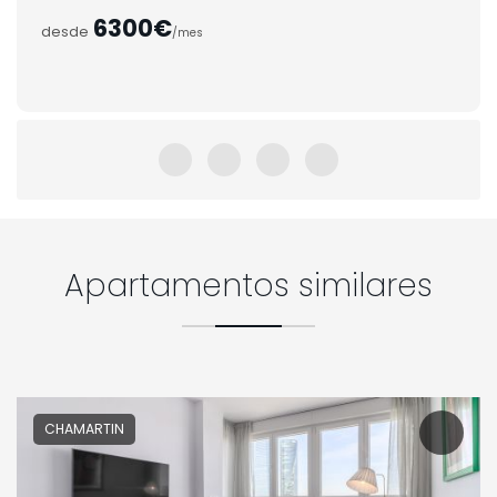
6300€
desde
/mes
Apartamentos similares
CHAMARTIN