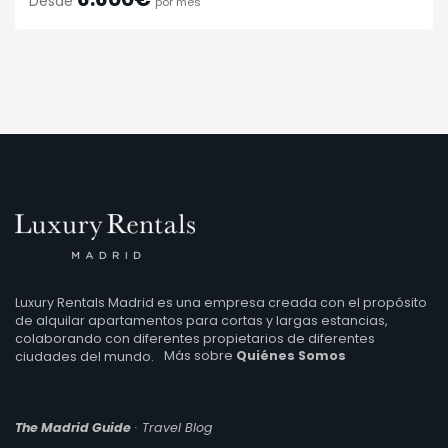
Desde
por mes
Luxury Rentals Madrid es una empresa creada con el propósito
de alquilar apartamentos para cortas y largas estancias,
colaborando con diferentes propietarios de diferentes
ciudades del mundo.
Más sobre
Quiénes Somos
The Madrid Guide
· Travel Blog