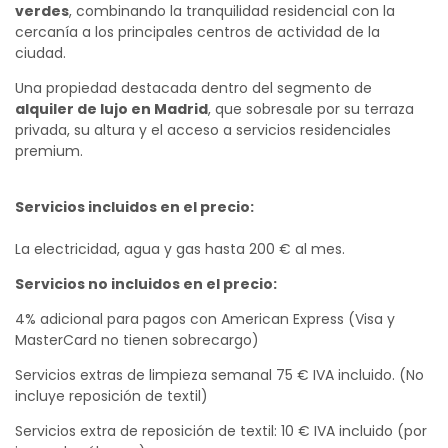
verdes
, combinando la tranquilidad residencial con la
cercanía a los principales centros de actividad de la
ciudad.
Una propiedad destacada dentro del segmento de
alquiler de lujo en Madrid
, que sobresale por su terraza
privada, su altura y el acceso a servicios residenciales
premium.
Servicios incluidos en el precio:
La electricidad, agua y gas hasta 200 € al mes.
Servicios no incluidos en el precio:
4% adicional para pagos con American Express (Visa y
MasterCard no tienen sobrecargo)
Servicios extras de limpieza semanal 75 € IVA incluido. (No
incluye reposición de textil)
Servicios extra de reposición de textil: 10 € IVA incluido (por