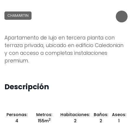
CHAMARTIN
Apartamento de lujo en tercera planta con
terraza privada, ubicado en edificio Caledonian
y con acceso a completas instalaciones
premium.
Descripción
Personas:
Metros:
Habitaciones:
Baños:
Aseos:
2
4
155m
2
2
1