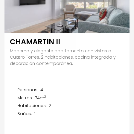
CHAMARTIN II
Moderno y elegante apartamento con vistas a
Cuatro Torres, 2 habitaciones, cocina integrada y
decoración contemporánea.
Personas:
4
2
Metros:
74m
Habitaciones:
2
Baños:
1