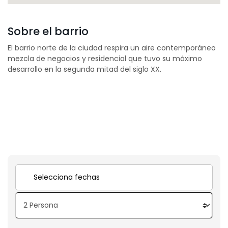
Sobre el barrio
El barrio norte de la ciudad respira un aire contemporáneo
mezcla de negocios y residencial que tuvo su máximo
desarrollo en la segunda mitad del siglo XX.