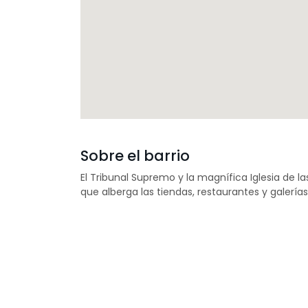
Sobre el barrio
El Tribunal Supremo y la magnífica Iglesia de la
que alberga las tiendas, restaurantes y galería