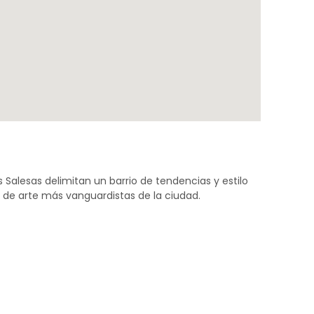
s Salesas delimitan un barrio de tendencias y estilo
s de arte más vanguardistas de la ciudad.