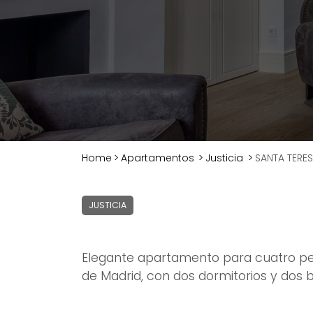
Home
>
Apartamentos
>
Justicia
>
SANTA TERES
JUSTICIA
Elegante apartamento para cuatro pe
de Madrid, con dos dormitorios y dos