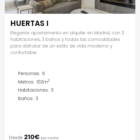
HUERTAS I
Elegante apartamento en alquiler en Madrid, con 3
habitaciones, 3 baños y todas las comodidades
para disfrutar de un estilo de vida moderno y
confortable.
Personas:
5
2
Metros:
102m
Habitaciones:
3
Baños:
3
210€
Desde
por noche