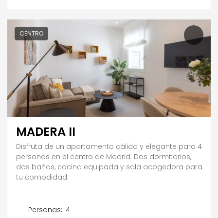
CENTRO
MADERA II
Disfruta de un apartamento cálido y elegante para 4
personas en el centro de Madrid. Dos dormitorios,
dos baños, cocina equipada y sala acogedora para
tu comodidad.
Personas:
4