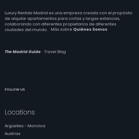
Luxury Rentals Madrid es una empresa creada con el propósito
de alquilar apartamentos para cortas y largas estancias,
colaborando con diferentes propietarios de diferentes
ciudades del mundo.
Más sobre
Quiénes Somos
The Madrid Guide
· Travel Blog
FOLLOW US
Locations
Argüelles - Moncloa
Austrias