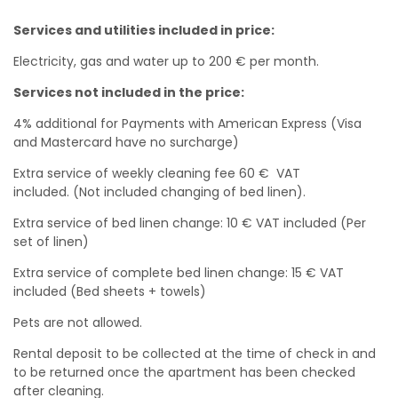
Services and utilities included in price:
Electricity, gas and water up to 200 € per month.
Services not included in the price:
4% additional for Payments with American Express (Visa
and Mastercard have no surcharge)
Extra service of weekly cleaning fee 60 € VAT
included. (Not included changing of bed linen).
Extra service of bed linen change: 10 € VAT included (Per
set of linen)
Extra service of complete bed linen change: 15 € VAT
included (Bed sheets + towels)
Pets are not allowed.
Rental deposit to be collected at the time of check in and
to be returned once the apartment has been checked
after cleaning.