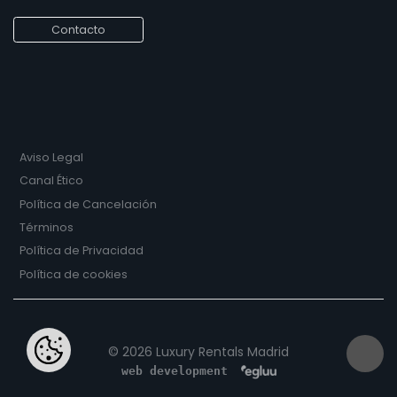
Contacto
Aviso Legal
Canal Ético
Política de Cancelación
Términos
Política de Privacidad
Política de cookies
© 2026 Luxury Rentals Madrid
web development