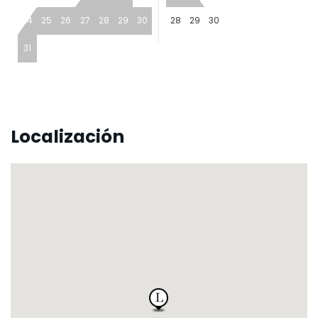
24
25
26
27
28
29
30
28
29
30
31
Localización