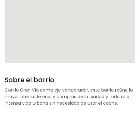
Sobre el barrio
Con la Gran Vía como eje vertebrador, este barrio reúne la
mayor oferta de ocio y compras de la ciudad y toda una
intensa vida urbana sin necesidad de usar el coche.