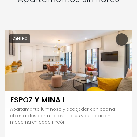
CENTRO
ESPOZ Y MINA I
Apartamento luminoso y acogedor con cocina
abierta, dos dormitorios dobles y decoración
moderna en cada rincón.