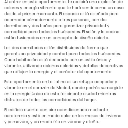
Al entrar en este apartamento, te recibirá una explosión de
colores y energía vibrante que te hará sentir como en casa
desde el primer momento. El espacio está diseñado para
acomodar cómodamente a tres personas, con dos
dormitorios y dos baños para garantizar privacidad y
comodidad para todos los huéspedes. El salón y la cocina
están fusionados en un concepto de diseño abierto.
Los dos dormitorios están distribuidos de forma que
garantizan privacidad y confort para todos los huéspedes.
Cada habitación está decorada con un estilo único y
vibrante, utilizando colchas coloridas y detalles decorativos
que reflejan la energía y el carácter del apartamento.
Este apartamento en La Latina es un refugio acogedor y
vibrante en el corazón de Madrid, donde podrás sumergirte
en la energía única de esta fascinante ciudad mientras
disfrutas de todas las comodidades del hogar.
El edificio cuenta con aire acondicionado mediante
aerotermia y está en modo calor en los meses de invierno
y primavera, y en modo frío en verano y otoño.