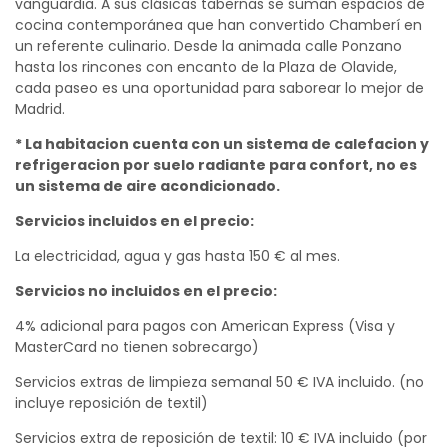
vanguardia. A sus clásicas tabernas se suman espacios de
cocina contemporánea que han convertido Chamberí en
un referente culinario. Desde la animada calle Ponzano
hasta los rincones con encanto de la Plaza de Olavide,
cada paseo es una oportunidad para saborear lo mejor de
Madrid.
* La habitacion cuenta con un sistema de calefacion y
refrigeracion por suelo radiante para confort, no es
un sistema de aire acondicionado.
Servicios incluidos en el precio:
La electricidad, agua y gas hasta 150 € al mes.
Servicios no incluidos en el precio:
4% adicional para pagos con American Express (Visa y
MasterCard no tienen sobrecargo)
Servicios extras de limpieza semanal 50 € IVA incluido. (no
incluye reposición de textil)
Servicios extra de reposición de textil: 10 € IVA incluido (por