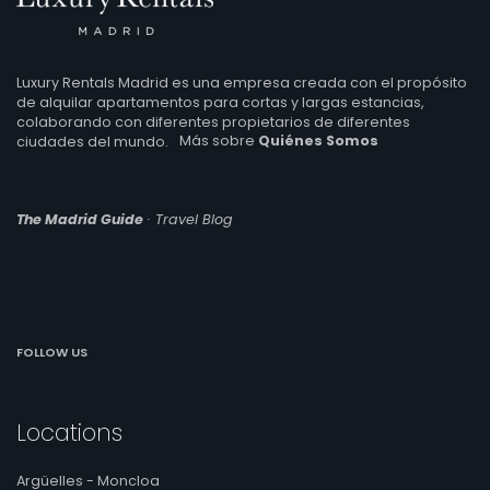
Luxury Rentals Madrid es una empresa creada con el propósito
de alquilar apartamentos para cortas y largas estancias,
colaborando con diferentes propietarios de diferentes
ciudades del mundo.
Más sobre
Quiénes Somos
The Madrid Guide
· Travel Blog
FOLLOW US
Locations
Argüelles - Moncloa