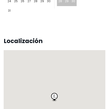
24
25
26
27
28
29
30
28
29
30
31
Localización