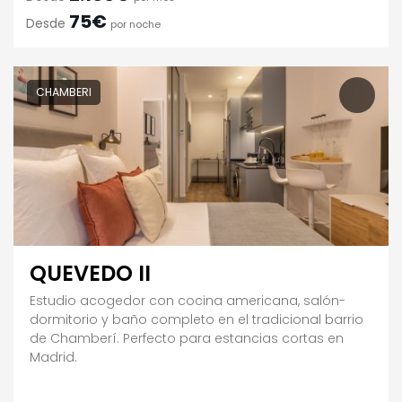
75€
Desde
por noche
CHAMBERI
QUEVEDO II
Estudio acogedor con cocina americana, salón-
dormitorio y baño completo en el tradicional barrio
de Chamberí. Perfecto para estancias cortas en
Madrid.