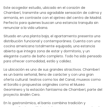
Este acogedor estudio, ubicado en el corazón de
Chamberí, transmite una agradable sensación de calma y
armonía, en contraste con el ajetreo del centro de Madrid.
Perfecto para quienes buscan una estancia tranquila sin
renunciar a la vida urbana.
Situado en una planta baja, el apartamento presenta una
distribución funcional y contemporánea. Cuenta con una
cocina americana totalmente equipada, una estancia
abierta que integra zona de estar y dormitorio, y un
elegante cuarto de baño completo. Todo ha sido pensado
para ofrecer comodidad, estilo y calidez.
La ubicación es uno de sus grandes atractivos. Chamberí
es un barrio señorial, lleno de carácter y con una gran
oferta cultural: teatros como los del Canal, museos como
el Sorolla o propuestas originales como el Museo
Geominero y la estación fantasma de Chamberí, parte del
proyecto Andén Cero.
En lo gastronómico, el barrio combina tradición y