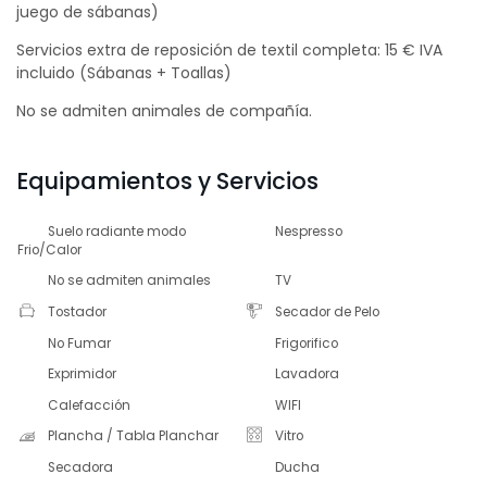
juego de sábanas)
Servicios extra de reposición de textil completa: 15 € IVA
incluido (Sábanas + Toallas)
No se admiten animales de compañía.
Equipamientos y Servicios
Suelo radiante modo
Nespresso
Frio/Calor
No se admiten animales
TV
Tostador
Secador de Pelo
No Fumar
Frigorifico
Exprimidor
Lavadora
Calefacción
WIFI
Plancha / Tabla Planchar
Vitro
Secadora
Ducha