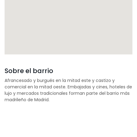
Sobre el barrio
Afrancesado y burgués en la mitad este y castizo y
comercial en la mitad oeste. Embajadas y cines, hoteles de
lujo y mercados tradicionales forman parte del barrio más
madrileño de Madrid.