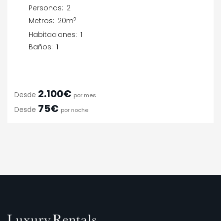
Personas:
2
2
Metros:
20m
Habitaciones:
1
Baños:
1
2.100€
Desde
por mes
75€
Desde
por noche