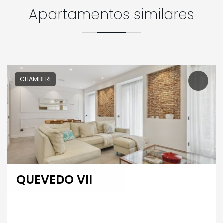
Apartamentos similares
CHAMBERI
QUEVEDO VII