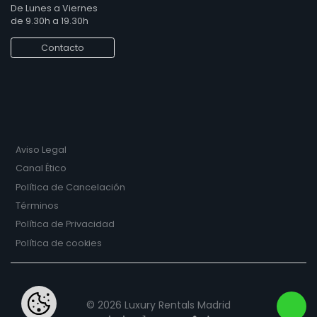
De Lunes a Viernes
de 9.30h a 19.30h
Contacto
Aviso Legal
Canal Ético
Política de Cancelación
Términos
Política de Privacidad
Política de cookies
© 2026 Luxury Rentals Madrid