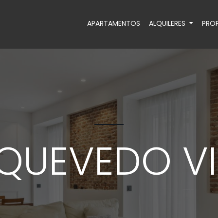
APARTAMENTOS
ALQUILERES
PROP
QUEVEDO VI