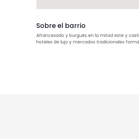
Sobre el barrio
Afrancesado y burgués en la mitad este y casti
hoteles de lujo y mercados tradicionales forma