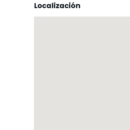
Localización