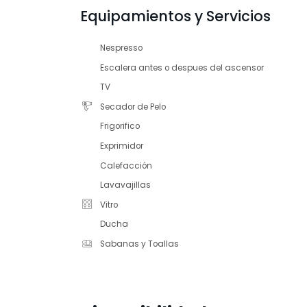
Equipamientos y Servicios
Nespresso
Escalera antes o despues del ascensor
TV
Secador de Pelo
Frigorifico
Exprimidor
Calefacción
Lavavajillas
Vitro
Ducha
Sabanas y Toallas