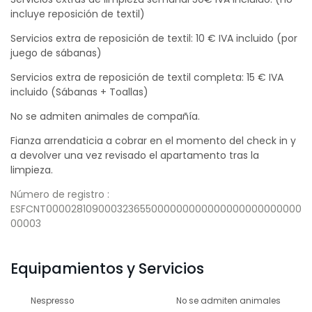
incluye reposición de textil)
Servicios extra de reposición de textil: 10 € IVA incluido (por
juego de sábanas)
Servicios extra de reposición de textil completa: 15 € IVA
incluido (Sábanas + Toallas)
No se admiten animales de compañía.
Fianza arrendaticia a cobrar en el momento del check in y
a devolver una vez revisado el apartamento tras la
limpieza.
Número de registro :
ESFCNT000028109000323655000000000000000000000000
00003
Equipamientos y Servicios
Nespresso
No se admiten animales