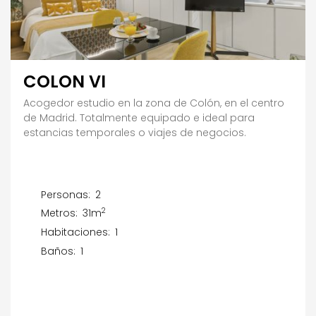
COLON VI
Acogedor estudio en la zona de Colón, en el centro
de Madrid. Totalmente equipado e ideal para
estancias temporales o viajes de negocios.
Personas:
2
2
Metros:
31m
Habitaciones:
1
Baños:
1