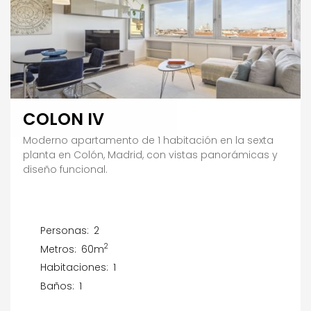
COLON IV
Moderno apartamento de 1 habitación en la sexta
planta en Colón, Madrid, con vistas panorámicas y
diseño funcional.
Personas:
2
2
Metros:
60m
Habitaciones:
1
Baños:
1