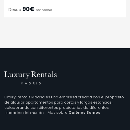
90€
Desde
por noche
Luxury Rentals Madrid es una empresa creada con el propósito
de alquilar apartamentos para cortas y largas estancias,
colaborando con diferentes propietarios de diferentes
ciudades del mundo.
Más sobre
Quiénes Somos