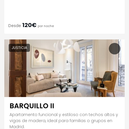
120€
Desde
por noche
JUSTICIA
BARQUILLO II
Apartamento funcional y estiloso con techos altos y
vigas de madera, ideal para familias o grupos en
Madrid.