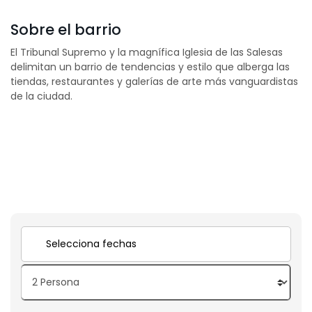
Sobre el barrio
El Tribunal Supremo y la magnífica Iglesia de las Salesas
delimitan un barrio de tendencias y estilo que alberga las
tiendas, restaurantes y galerías de arte más vanguardistas
de la ciudad.