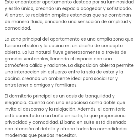
Este encantador apartamento destaca por su luminosidad
y estilo único, creando un espacio acogedor y sofisticado.
Al entrar, te recibirán amplias estancias que se combinan
de manera fluida, brindando una sensación de amplitud y
comodidad.
La zona principal del apartamento es una amplia zona que
fusiona el salón y la cocina en un diseño de concepto
abierto. La luz natural fluye generosamente a través de
grandes ventanales, llenando el espacio con una
atmósfera cálida y radiante. La disposición abierta permite
una interacción sin esfuerzo entre la sala de estar y la
cocina, creando un ambiente ideal para socializar y
entretener a amigos y familiares.
El dormitorio principal es un oasis de tranquilidad y
elegancia. Cuenta con una espaciosa cama doble que
invita al descanso y la relajación. Además, el dormitorio
está conectado a un baño en suite, lo que proporciona
privacidad y comodidad. El baño en suite está diseñado
con atención al detalle y ofrece todas las comodidades
modernas que puedas necesitar.