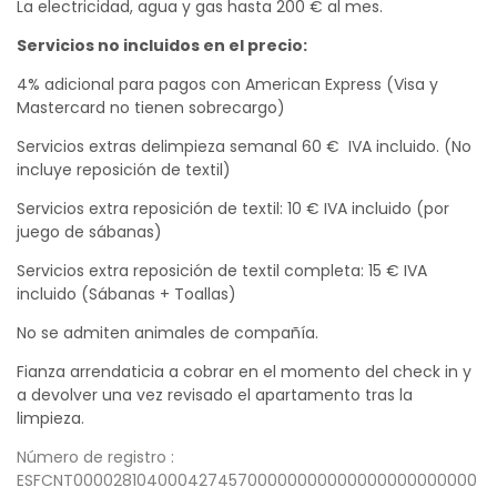
La electricidad, agua y gas hasta 200 € al mes.
Servicios no incluidos en el precio:
4% adicional para pagos con American Express (Visa y
Mastercard no tienen sobrecargo)
Servicios extras delimpieza semanal 60 € IVA incluido. (No
incluye reposición de textil)
Servicios extra reposición de textil: 10 € IVA incluido (por
juego de sábanas)
Servicios extra reposición de textil completa: 15 € IVA
incluido (Sábanas + Toallas)
No se admiten animales de compañía.
Fianza arrendaticia a cobrar en el momento del check in y
a devolver una vez revisado el apartamento tras la
limpieza.
Número de registro :
ESFCNT00002810400042745700000000000000000000000