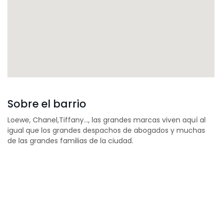
Sobre el barrio
Loewe, Chanel,Tiffany…, las grandes marcas viven aquí al
igual que los grandes despachos de abogados y muchas
de las grandes familias de la ciudad.