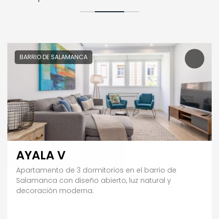
BARRIO DE SALAMANCA
AYALA V
Apartamento de 3 dormitorios en el barrio de
Salamanca con diseño abierto, luz natural y
decoración moderna.