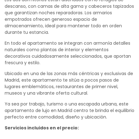
descanso, con camas de alta gama y cabeceros tapizados
que garantizan noches reparadoras. Los armarios
empotrados ofrecen generoso espacio de
almacenamiento, ideal para mantener todo en orden
durante tu estancia.
En todo el apartamento se integran con armonía detalles
naturales como plantas de interior y elementos
decorativos cuidadosamente seleccionados, que aportan
frescura y estilo.
Ubicado en una de las zonas más céntricas y exclusivas de
Madrid, este apartamento te sitúa a pocos pasos de
lugares emblemáticos, restaurantes de primer nivel,
museos y una vibrante oferta cultural.
Ya sea por trabajo, turismo o una escapada urbana, este
apartamento de lujo en Madrid centro te brinda el equilibrio
perfecto entre comodidad, diseño y ubicación.
Servicios incluidos en el precio: