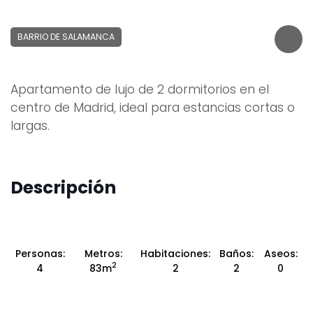
BARRIO DE SALAMANCA
Apartamento de lujo de 2 dormitorios en el
centro de Madrid, ideal para estancias cortas o
largas.
Descripción
Personas:
Metros:
Habitaciones:
Baños:
Aseos:
2
4
83m
2
2
0