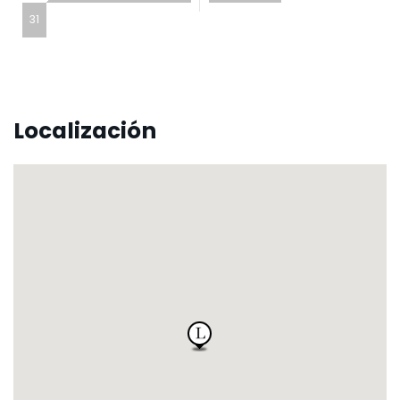
31
Localización