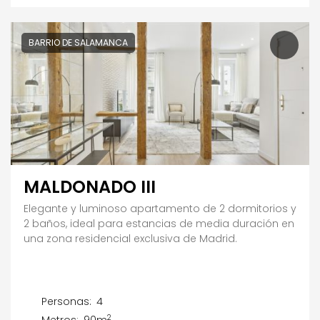
BARRIO DE SALAMANCA
MALDONADO III
Elegante y luminoso apartamento de 2 dormitorios y
2 baños, ideal para estancias de media duración en
una zona residencial exclusiva de Madrid.
Personas:
4
2