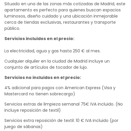
Situado en una de las zonas más cotizadas de Madrid, este
apartamento es perfecto para quienes buscan espacios
luminosos, diseño cuidado y una ubicación inmejorable
cerca de tiendas exclusivas, restaurantes y transporte
público.
Servicios incluidos en el precio:
La electricidad, agua y gas hasta 250 € al mes.
Cualquier alquiler en la ciudad de Madrid incluye un
conjunto de artículos de tocador de lujo.
Servicios no incluidos en el precio:
4% adicional para pagos con American Express (Visa y
Mastercard no tienen sobrecargo)
Servicios extras de limpieza semanal 75€ IVA incluido. (No
incluye reposición de textil)
Servicios extra reposición de textil: 10 € IVA incluido (por
juego de sábanas)