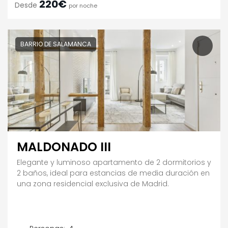
220€
Desde
por noche
BARRIO DE SALAMANCA
MALDONADO III
Elegante y luminoso apartamento de 2 dormitorios y
2 baños, ideal para estancias de media duración en
una zona residencial exclusiva de Madrid.