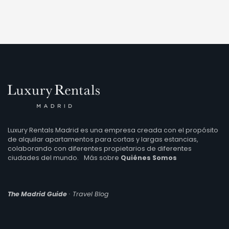
Luxury Rentals Madrid es una empresa creada con el propósito
de alquilar apartamentos para cortas y largas estancias,
colaborando con diferentes propietarios de diferentes
ciudades del mundo.
Más sobre
Quiénes Somos
The Madrid Guide
· Travel Blog