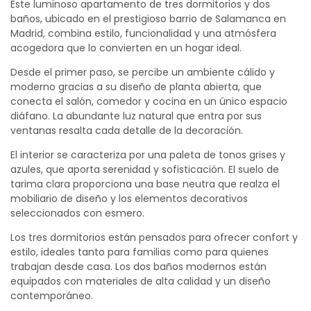
Este luminoso apartamento de tres dormitorios y dos
baños, ubicado en el prestigioso barrio de Salamanca en
Madrid, combina estilo, funcionalidad y una atmósfera
acogedora que lo convierten en un hogar ideal.
Desde el primer paso, se percibe un ambiente cálido y
moderno gracias a su diseño de planta abierta, que
conecta el salón, comedor y cocina en un único espacio
diáfano. La abundante luz natural que entra por sus
ventanas resalta cada detalle de la decoración.
El interior se caracteriza por una paleta de tonos grises y
azules, que aporta serenidad y sofisticación. El suelo de
tarima clara proporciona una base neutra que realza el
mobiliario de diseño y los elementos decorativos
seleccionados con esmero.
Los tres dormitorios están pensados para ofrecer confort y
estilo, ideales tanto para familias como para quienes
trabajan desde casa. Los dos baños modernos están
equipados con materiales de alta calidad y un diseño
contemporáneo.