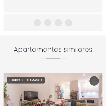
Apartamentos similares
BARRIO DE SALAMANCA