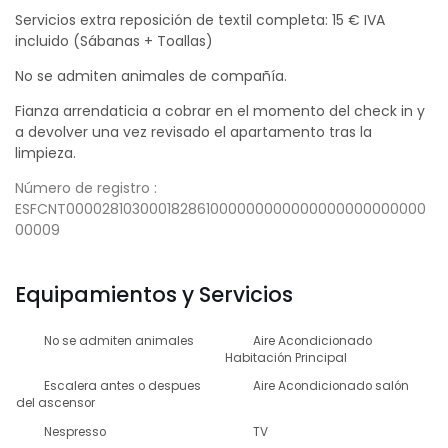
Servicios extra reposición de textil completa: 15 € IVA
incluido (Sábanas + Toallas)
No se admiten animales de compañía.
Fianza arrendaticia a cobrar en el momento del check in y
a devolver una vez revisado el apartamento tras la
limpieza.
Número de registro :
ESFCNT000028103000182861000000000000000000000000
00009
Equipamientos y Servicios
No se admiten animales
Aire Acondicionado
Habitación Principal
Escalera antes o despues
Aire Acondicionado salón
del ascensor
Nespresso
TV