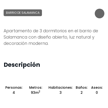
BARRIO DE SALAMANCA
Apartamento de 3 dormitorios en el barrio de
Salamanca con diseño abierto, luz natural y
decoración moderna.
Descripción
Personas:
Metros:
Habitaciones:
Baños:
Aseos:
2
4
93m
3
2
0