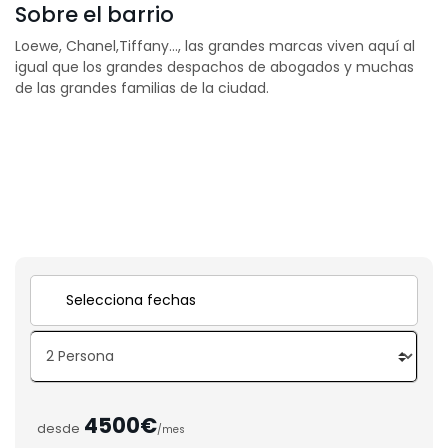
Sobre el barrio
Loewe, Chanel,Tiffany…, las grandes marcas viven aquí al
igual que los grandes despachos de abogados y muchas
de las grandes familias de la ciudad.
4500€
desde
/mes