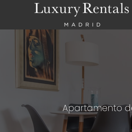
Apartamento d