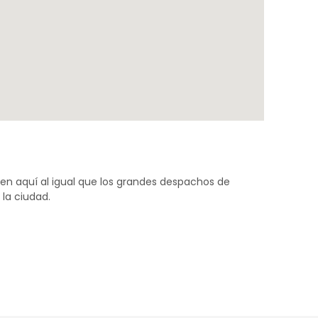
ven aquí al igual que los grandes despachos de
la ciudad.