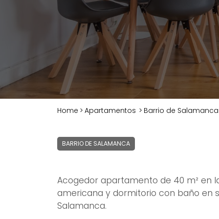
Home
>
Apartamentos
>
Barrio de Salamanca
BARRIO DE SALAMANCA
Acogedor apartamento de 40 m² en la 
americana y dormitorio con baño en su
Salamanca.