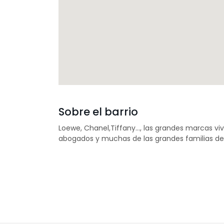
Sobre el barrio
Loewe, Chanel,Tiffany…, las grandes marcas vi
abogados y muchas de las grandes familias de 