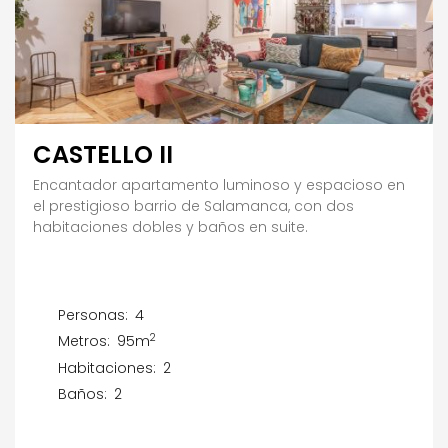
CASTELLO II
Encantador apartamento luminoso y espacioso en
el prestigioso barrio de Salamanca, con dos
habitaciones dobles y baños en suite.
Personas:
4
2
Metros:
95m
Habitaciones:
2
Baños:
2