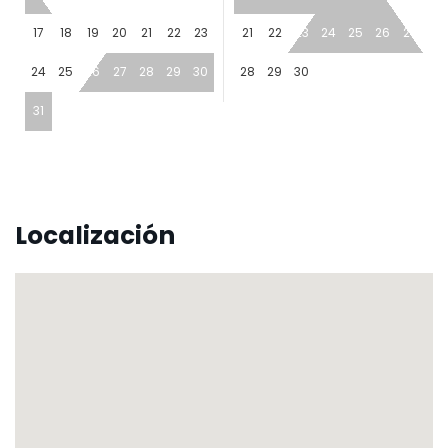
17
18
19
20
21
22
23
21
22
23
24
25
26
27
24
25
26
27
28
29
30
28
29
30
31
Localización