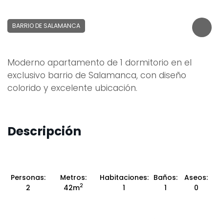
BARRIO DE SALAMANCA
Moderno apartamento de 1 dormitorio en el
exclusivo barrio de Salamanca, con diseño
colorido y excelente ubicación.
Descripción
Personas:
Metros:
Habitaciones:
Baños:
Aseos:
2
2
42m
1
1
0