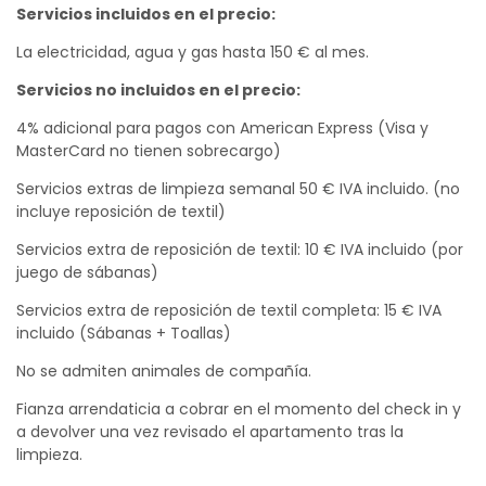
Servicios incluidos en el precio:
La electricidad, agua y gas hasta 150 € al mes.
Servicios no incluidos en el precio:
4% adicional para pagos con American Express (Visa y
MasterCard no tienen sobrecargo)
Servicios extras de limpieza semanal 50 € IVA incluido. (no
incluye reposición de textil)
Servicios extra de reposición de textil: 10 € IVA incluido (por
juego de sábanas)
Servicios extra de reposición de textil completa: 15 € IVA
incluido (Sábanas + Toallas)
No se admiten animales de compañía.
Fianza arrendaticia a cobrar en el momento del check in y
a devolver una vez revisado el apartamento tras la
limpieza.