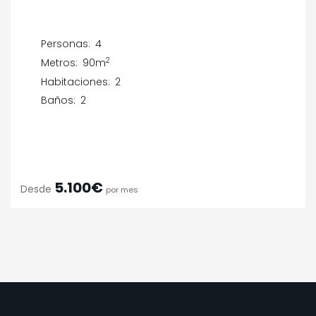
Personas:
4
2
Metros:
90m
Habitaciones:
2
Baños:
2
5.100€
Desde
por mes