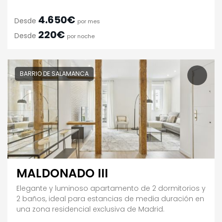
4.650€
Desde
por mes
220€
Desde
por noche
BARRIO DE SALAMANCA
MALDONADO III
Elegante y luminoso apartamento de 2 dormitorios y
2 baños, ideal para estancias de media duración en
una zona residencial exclusiva de Madrid.