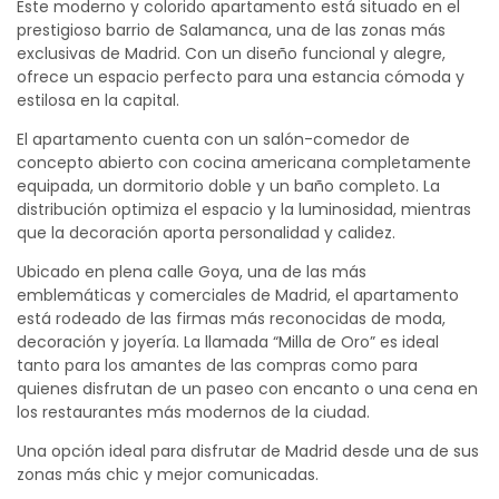
Este moderno y colorido apartamento está situado en el
prestigioso barrio de Salamanca, una de las zonas más
exclusivas de Madrid. Con un diseño funcional y alegre,
ofrece un espacio perfecto para una estancia cómoda y
estilosa en la capital.
El apartamento cuenta con un salón-comedor de
concepto abierto con cocina americana completamente
equipada, un dormitorio doble y un baño completo. La
distribución optimiza el espacio y la luminosidad, mientras
que la decoración aporta personalidad y calidez.
Ubicado en plena calle Goya, una de las más
emblemáticas y comerciales de Madrid, el apartamento
está rodeado de las firmas más reconocidas de moda,
decoración y joyería. La llamada “Milla de Oro” es ideal
tanto para los amantes de las compras como para
quienes disfrutan de un paseo con encanto o una cena en
los restaurantes más modernos de la ciudad.
Una opción ideal para disfrutar de Madrid desde una de sus
zonas más chic y mejor comunicadas.