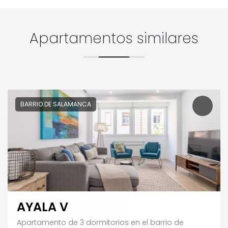
Apartamentos similares
BARRIO DE SALAMANCA
AYALA V
Apartamento de 3 dormitorios en el barrio de