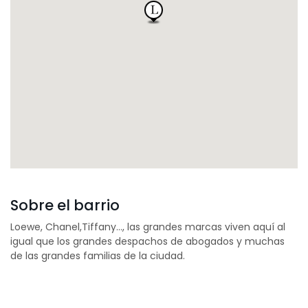
Sobre el barrio
Loewe, Chanel,Tiffany…, las grandes marcas viven aquí al
igual que los grandes despachos de abogados y muchas
de las grandes familias de la ciudad.