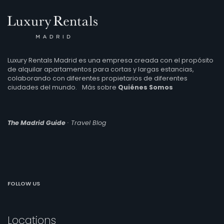
Luxury Rentals Madrid es una empresa creada con el propósito
de alquilar apartamentos para cortas y largas estancias,
colaborando con diferentes propietarios de diferentes
ciudades del mundo.
Más sobre
Quiénes Somos
The Madrid Guide
· Travel Blog
FOLLOW US
Locations