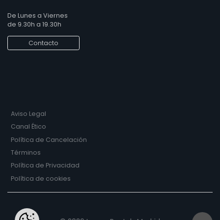
De Lunes a Viernes
de 9.30h a 19.30h
Contacto
Aviso Legal
Canal Ético
Política de Cancelación
Términos
Política de Privacidad
Política de cookies