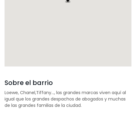
Sobre el barrio
Loewe, Chanel,Tiffany…, las grandes marcas viven aquí al
igual que los grandes despachos de abogados y muchas
de las grandes familias de la ciudad.