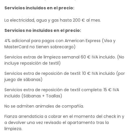
Servicios incluidos en el precio:
La electricidad, agua y gas hasta 200 € al mes.
Servicios no incluidos en el precio:
4% adicional para pagos con American Express (Visa y
MasterCard no tienen sobrecargo)
Servicios extras de limpieza semanal 60 € IVA incluido. (No
incluye reposición de textil)
Servicios extra de reposición de textil: 10 € IVA incluido (por
juego de sábanas)
Servicios extra de reposición de textil completa: 15 € IVA
incluido (Sábanas + Toallas)
No se admiten animales de compañía.
Fianza arrendaticia a cobrar en el momento del check in y
a devolver una vez revisado el apartamento tras la
limpieza.