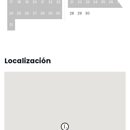
17
18
19
20
21
22
23
21
22
23
24
25
26
27
24
25
26
27
28
29
30
28
29
30
31
Localización