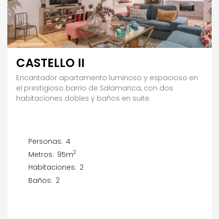
CASTELLO II
Encantador apartamento luminoso y espacioso en
el prestigioso barrio de Salamanca, con dos
habitaciones dobles y baños en suite.
Personas:
4
2
Metros:
95m
Habitaciones:
2
Baños:
2