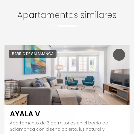
Apartamentos similares
BARRIO DE SALAMANCA
AYALA V
Apartamento de 3 dormitorios en el barrio de
Salamanca con diseño abierto, luz natural y