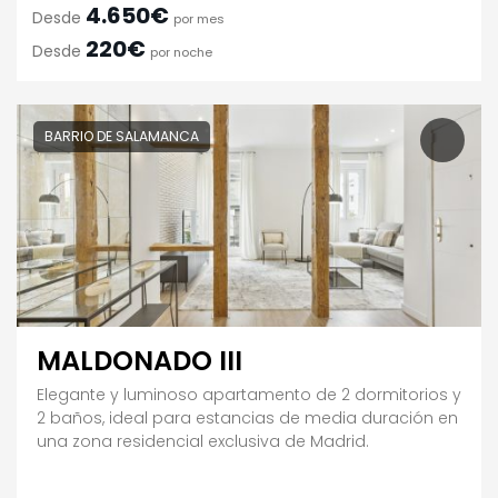
4.650€
Desde
por mes
220€
Desde
por noche
BARRIO DE SALAMANCA
MALDONADO III
Elegante y luminoso apartamento de 2 dormitorios y
2 baños, ideal para estancias de media duración en
una zona residencial exclusiva de Madrid.