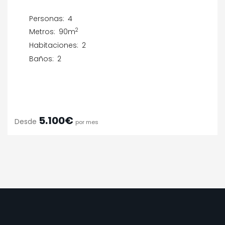
Personas:
4
2
Metros:
90m
Habitaciones:
2
Baños:
2
5.100€
Desde
por mes