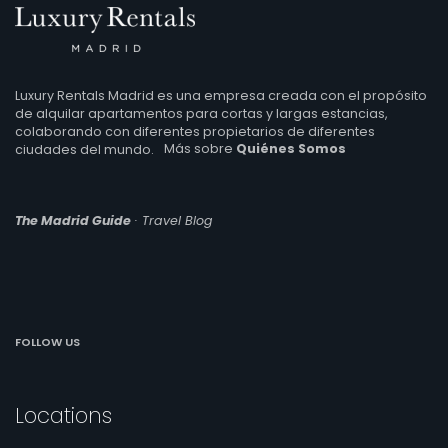
Luxury Rentals Madrid es una empresa creada con el propósito
de alquilar apartamentos para cortas y largas estancias,
colaborando con diferentes propietarios de diferentes
ciudades del mundo.
Más sobre
Quiénes Somos
The Madrid Guide
· Travel Blog
FOLLOW US
Locations