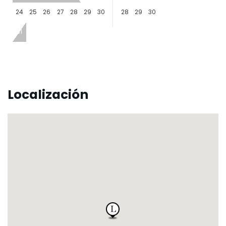
24
25
26
27
28
29
30
28
29
30
31
Localización