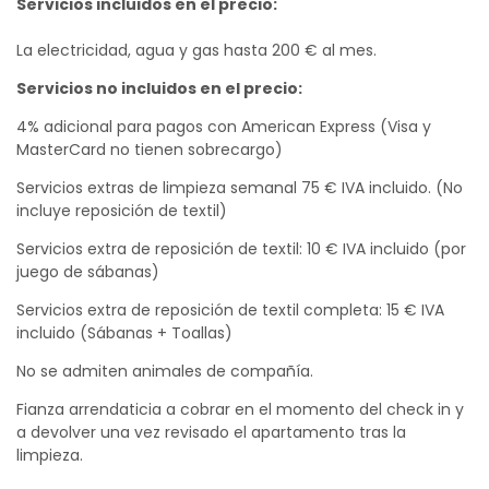
Servicios incluidos en el precio:
La electricidad, agua y gas hasta 200 € al mes.
Servicios no incluidos en el precio:
4% adicional para pagos con American Express (Visa y
MasterCard no tienen sobrecargo)
Servicios extras de limpieza semanal 75 € IVA incluido. (No
incluye reposición de textil)
Servicios extra de reposición de textil: 10 € IVA incluido (por
juego de sábanas)
Servicios extra de reposición de textil completa: 15 € IVA
incluido (Sábanas + Toallas)
No se admiten animales de compañía.
Fianza arrendaticia a cobrar en el momento del check in y
a devolver una vez revisado el apartamento tras la
limpieza.