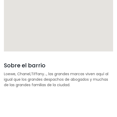
Sobre el barrio
Loewe, Chanel,Tiffany…, las grandes marcas viven aquí al
igual que los grandes despachos de abogados y muchas
de las grandes familias de la ciudad.