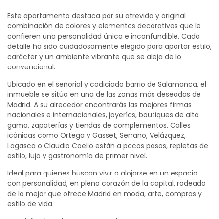
Este apartamento destaca por su atrevida y original
combinación de colores y elementos decorativos que le
confieren una personalidad única e inconfundible. Cada
detalle ha sido cuidadosamente elegido para aportar estilo,
carácter y un ambiente vibrante que se aleja de lo
convencional.
Ubicado en el señorial y codiciado barrio de Salamanca, el
inmueble se sitúa en una de las zonas más deseadas de
Madrid. A su alrededor encontrarás las mejores firmas
nacionales e internacionales, joyerías, boutiques de alta
gama, zapaterías y tiendas de complementos. Calles
icónicas como Ortega y Gasset, Serrano, Velázquez,
Lagasca o Claudio Coello están a pocos pasos, repletas de
estilo, lujo y gastronomía de primer nivel.
Ideal para quienes buscan vivir o alojarse en un espacio
con personalidad, en pleno corazón de la capital, rodeado
de lo mejor que ofrece Madrid en moda, arte, compras y
estilo de vida.