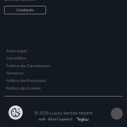
Contacto
Aviso Legal
Canal Ético
Política de Cancelación
Términos
Política de Privacidad
Política de cookies
© 2026 Luxury Rentals Madrid
web development