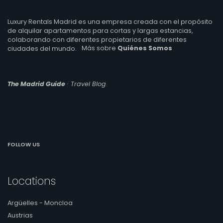
Luxury Rentals Madrid es una empresa creada con el propósito
de alquilar apartamentos para cortas y largas estancias,
colaborando con diferentes propietarios de diferentes
ciudades del mundo.
Más sobre
Quiénes Somos
The Madrid Guide
· Travel Blog
FOLLOW US
Locations
Argüelles - Moncloa
Austrias