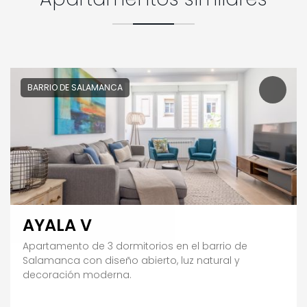
BARRIO DE SALAMANCA
AYALA V
Apartamento de 3 dormitorios en el barrio de
Salamanca con diseño abierto, luz natural y
decoración moderna.