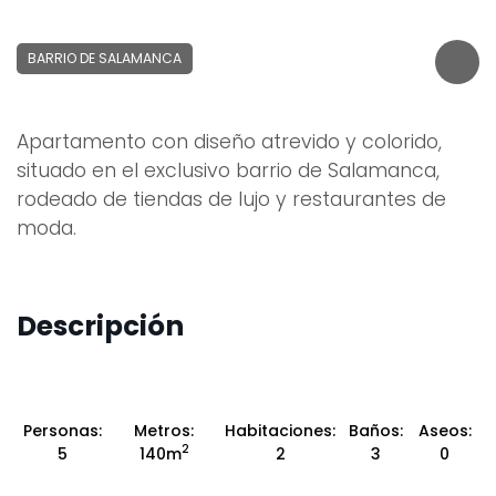
BARRIO DE SALAMANCA
Apartamento con diseño atrevido y colorido,
situado en el exclusivo barrio de Salamanca,
rodeado de tiendas de lujo y restaurantes de
moda.
Descripción
Personas:
Metros:
Habitaciones:
Baños:
Aseos:
2
5
140m
2
3
0