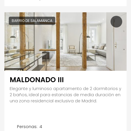
BARRIO DE SALAMANCA
MALDONADO III
Elegante y luminoso apartamento de 2 dormitorios y
2 baños, ideal para estancias de media duración en
una zona residencial exclusiva de Madrid.
Personas:
4