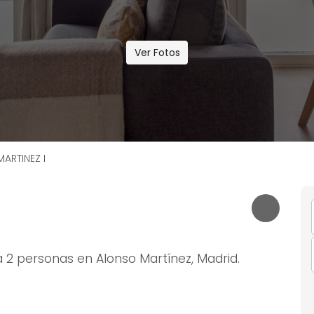
Ver Fotos
ARTINEZ I
2 personas en Alonso Martínez, Madrid.