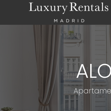
ALO
Apartame