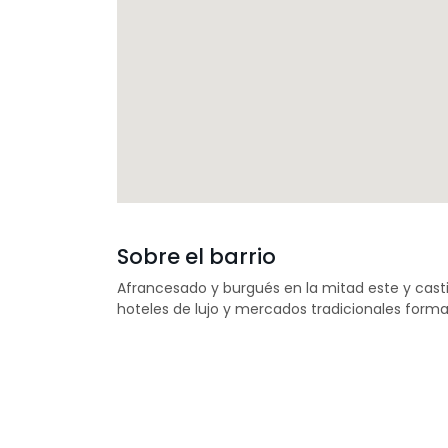
Sobre el barrio
Afrancesado y burgués en la mitad este y casti
hoteles de lujo y mercados tradicionales forma