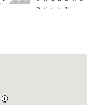
26
27
28
29
30
31