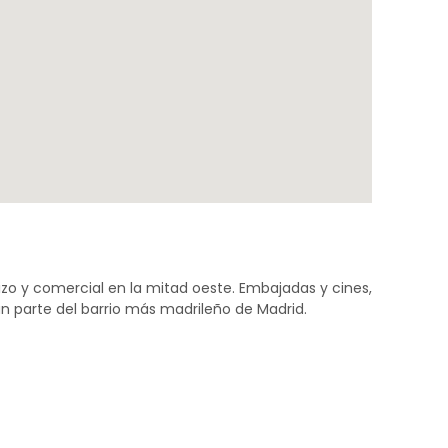
zo y comercial en la mitad oeste. Embajadas y cines,
n parte del barrio más madrileño de Madrid.