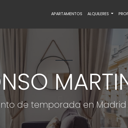
APARTAMENTOS
ALQUILERES
PROP
NSO MARTIN
nto de temporada en Madrid