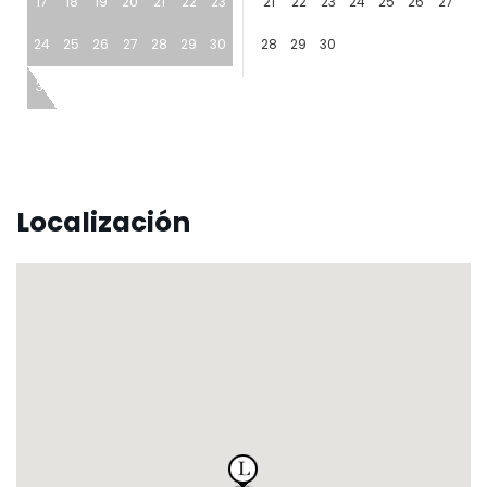
17
18
19
20
21
22
23
21
22
23
24
25
26
27
24
25
26
27
28
29
30
28
29
30
31
Localización