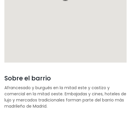
Sobre el barrio
Afrancesado y burgués en la mitad este y castizo y
comercial en la mitad oeste. Embajadas y cines, hoteles de
lujo y mercados tradicionales forman parte del barrio más
madrileño de Madrid.