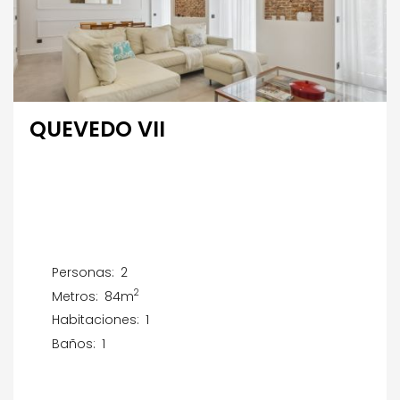
QUEVEDO VII
Personas:
2
2
Metros:
84m
Habitaciones:
1
Baños:
1