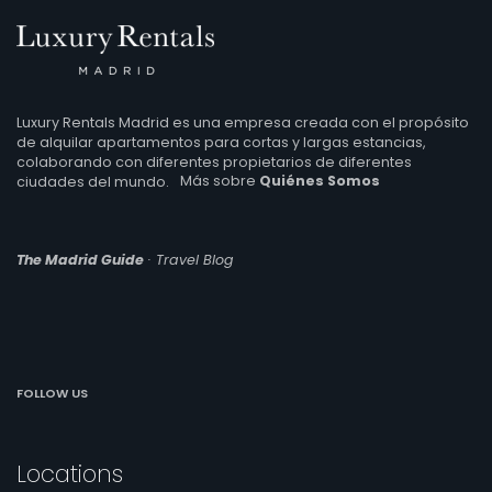
Luxury Rentals Madrid es una empresa creada con el propósito
de alquilar apartamentos para cortas y largas estancias,
colaborando con diferentes propietarios de diferentes
ciudades del mundo.
Más sobre
Quiénes Somos
The Madrid Guide
· Travel Blog
FOLLOW US
Locations