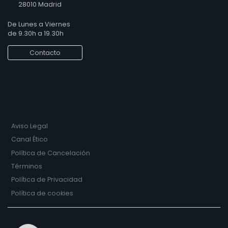
28010 Madrid
De Lunes a Viernes
de 9.30h a 19.30h
Contacto
Aviso Legal
Canal Ético
Política de Cancelación
Términos
Política de Privacidad
Política de cookies