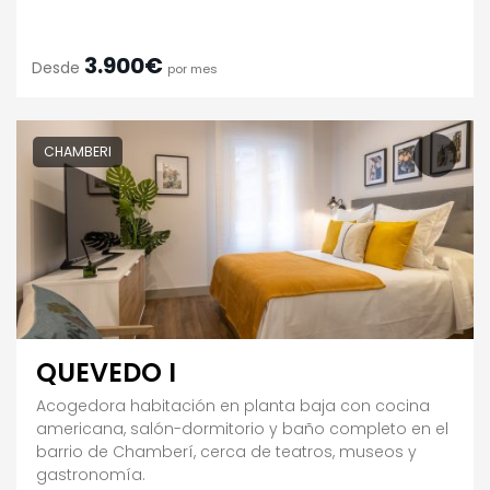
3.900€
Desde
por mes
CHAMBERI
QUEVEDO I
Acogedora habitación en planta baja con cocina
americana, salón-dormitorio y baño completo en el
barrio de Chamberí, cerca de teatros, museos y
gastronomía.