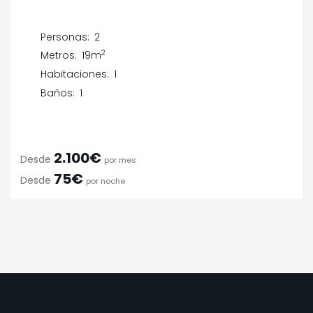
Personas:
2
2
Metros:
19m
Habitaciones:
1
Baños:
1
2.100€
Desde
por mes
75€
Desde
por noche