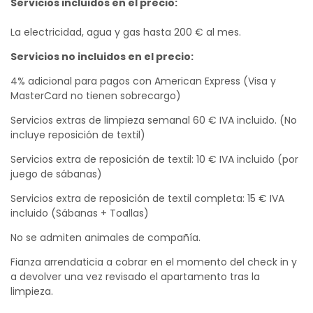
Servicios incluidos en el precio:
La electricidad, agua y gas hasta 200 € al mes.
Servicios no incluidos en el precio:
4% adicional para pagos con American Express (Visa y
MasterCard no tienen sobrecargo)
Servicios extras de limpieza semanal 60 € IVA incluido. (No
incluye reposición de textil)
Servicios extra de reposición de textil: 10 € IVA incluido (por
juego de sábanas)
Servicios extra de reposición de textil completa: 15 € IVA
incluido (Sábanas + Toallas)
No se admiten animales de compañía.
Fianza arrendaticia a cobrar en el momento del check in y
a devolver una vez revisado el apartamento tras la
limpieza.